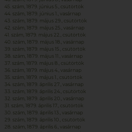
45. szám, 1879. június 5., csütörtök
44. szám, 1879. június 1., vasárnap
43. szám, 1879. május 29., csütörtök
42. szám, 1879. május 25., vasárnap
41. szám, 1879. május 22., csütörtök
40. szám, 1879. május 18., vasárnap
39. szám, 1879. május 15., csütörtök
38. szám, 1879. május 11., vasárnap
37. szám, 1879. május 8., csütörtök
36. szám, 1879. május 4., vasárnap
35. szám, 1879. május 1., csütörtök
34. szám, 1879. április 27., vasárnap
33. szám, 1879. április 24., csütörtök
32. szám, 1879. április 20., vasárnap
31. szám, 1879. április 17., csütörtök
30. szám, 1879. április 13., vasárnap
29. szám, 1879. április 10., csütörtök
28. szám, 1879. április 6., vasárnap