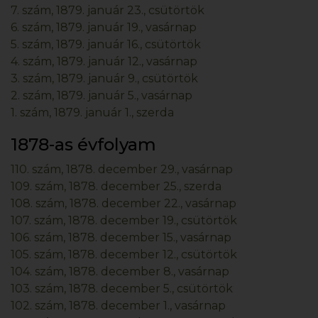
7. szám, 1879. január 23., csütörtök
6. szám, 1879. január 19., vasárnap
5. szám, 1879. január 16., csütörtök
4. szám, 1879. január 12., vasárnap
3. szám, 1879. január 9., csütörtök
2. szám, 1879. január 5., vasárnap
1. szám, 1879. január 1., szerda
1878-as évfolyam
110. szám, 1878. december 29., vasárnap
109. szám, 1878. december 25., szerda
108. szám, 1878. december 22., vasárnap
107. szám, 1878. december 19., csütörtök
106. szám, 1878. december 15., vasárnap
105. szám, 1878. december 12., csütörtök
104. szám, 1878. december 8., vasárnap
103. szám, 1878. december 5., csütörtök
102. szám, 1878. december 1., vasárnap