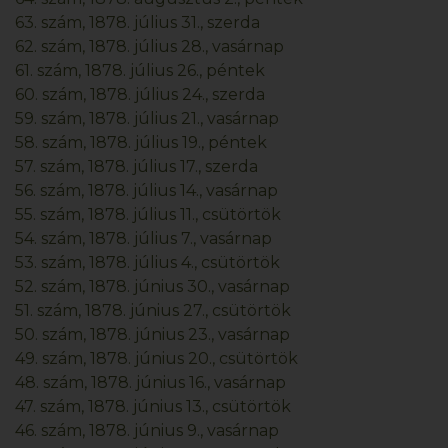
63. szám, 1878. július 31., szerda
62. szám, 1878. július 28., vasárnap
61. szám, 1878. július 26., péntek
60. szám, 1878. július 24., szerda
59. szám, 1878. július 21., vasárnap
58. szám, 1878. július 19., péntek
57. szám, 1878. július 17., szerda
56. szám, 1878. július 14., vasárnap
55. szám, 1878. július 11., csütörtök
54. szám, 1878. július 7., vasárnap
53. szám, 1878. július 4., csütörtök
52. szám, 1878. június 30., vasárnap
51. szám, 1878. június 27., csütörtök
50. szám, 1878. június 23., vasárnap
49. szám, 1878. június 20., csütörtök
48. szám, 1878. június 16., vasárnap
47. szám, 1878. június 13., csütörtök
46. szám, 1878. június 9., vasárnap