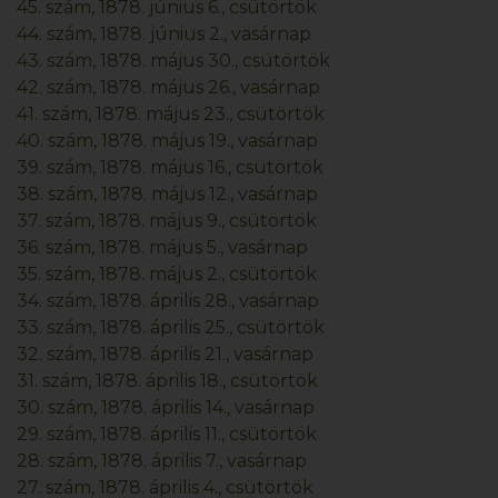
45. szám, 1878. június 6., csütörtök
44. szám, 1878. június 2., vasárnap
43. szám, 1878. május 30., csütörtök
42. szám, 1878. május 26., vasárnap
41. szám, 1878. május 23., csütörtök
40. szám, 1878. május 19., vasárnap
39. szám, 1878. május 16., csütörtök
38. szám, 1878. május 12., vasárnap
37. szám, 1878. május 9., csütörtök
36. szám, 1878. május 5., vasárnap
35. szám, 1878. május 2., csütörtök
34. szám, 1878. április 28., vasárnap
33. szám, 1878. április 25., csütörtök
32. szám, 1878. április 21., vasárnap
31. szám, 1878. április 18., csütörtök
30. szám, 1878. április 14., vasárnap
29. szám, 1878. április 11., csütörtök
28. szám, 1878. április 7., vasárnap
27. szám, 1878. április 4., csütörtök