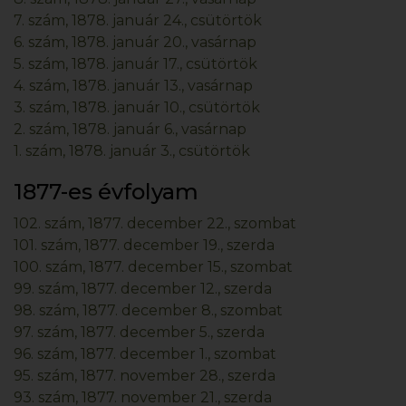
7. szám, 1878. január 24., csütörtök
6. szám, 1878. január 20., vasárnap
5. szám, 1878. január 17., csütörtök
4. szám, 1878. január 13., vasárnap
3. szám, 1878. január 10., csütörtök
2. szám, 1878. január 6., vasárnap
1. szám, 1878. január 3., csütörtök
1877-es évfolyam
102. szám, 1877. december 22., szombat
101. szám, 1877. december 19., szerda
100. szám, 1877. december 15., szombat
99. szám, 1877. december 12., szerda
98. szám, 1877. december 8., szombat
97. szám, 1877. december 5., szerda
96. szám, 1877. december 1., szombat
95. szám, 1877. november 28., szerda
93. szám, 1877. november 21., szerda