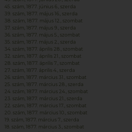
45. szám, 1877. június 6., szerda
39. szám, 1877. május 16., szerda
38. szám, 1877. május 12., szombat
37. szám, 1877. május 9., szerda
36. szám, 1877. május 5., szombat
35. szám, 1877. május 2., szerda
34. szám, 1877. április 28., szombat
32. szám, 1877. április 21., szombat
28. szám, 1877. április 7., szombat
27. szám, 1877. április 4., szerda
26. szám, 1877. március 31., szombat
25. szám, 1877. március 28., szerda
24. szám, 1877. március 24., szombat
23. szám, 1877. március 21., szerda
22. szám, 1877. március 17., szombat
20. szám, 1877. március 10., szombat
19. szám, 1877. március 7., szerda
18. szám, 1877. március 3., szombat