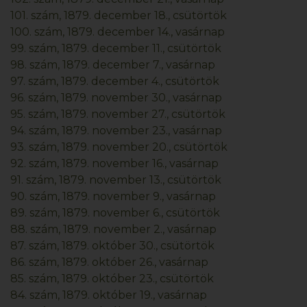
101. szám, 1879. december 18., csütörtök
100. szám, 1879. december 14., vasárnap
99. szám, 1879. december 11., csütörtök
98. szám, 1879. december 7., vasárnap
97. szám, 1879. december 4., csütörtök
96. szám, 1879. november 30., vasárnap
95. szám, 1879. november 27., csütörtök
94. szám, 1879. november 23., vasárnap
93. szám, 1879. november 20., csütörtök
92. szám, 1879. november 16., vasárnap
91. szám, 1879. november 13., csütörtök
90. szám, 1879. november 9., vasárnap
89. szám, 1879. november 6., csütörtök
88. szám, 1879. november 2., vasárnap
87. szám, 1879. október 30., csütörtök
86. szám, 1879. október 26., vasárnap
85. szám, 1879. október 23., csütörtök
84. szám, 1879. október 19., vasárnap