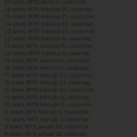
27. szám, 1879. április 3., csütörtök
26. szám, 1879. március 30., vasárnap
25. szám, 1879. március 27., csütörtök
24. szám, 1879. március 23., vasárnap
23. szám, 1879. március 20., csütörtök
22. szám, 1879. március 16., vasárnap
21. szám, 1879. március 13., csütörtök
20. szám, 1879. március 9., vasárnap
19. szám, 1879. március 6., csütörtök
18. szám, 1879. március 2., vasárnap
17. szám, 1879. február 27., csütörtök
16. szám, 1879. február 23., vasárnap
15. szám, 1879. február 20., csütörtök
14. szám, 1879. február 16., vasárnap
13. szám, 1879. február 13., csütörtök
11. szám, 1879. február 6., csütörtök
10. szám, 1879. február 2., vasárnap
9. szám, 1879. január 30., csütörtök
8. szám, 1879. január 26., vasárnap