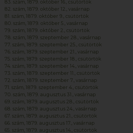
83. szám, 1879. október 16., csütörtök
82. szám, 1879. október 12., vasárnap
81. szám, 1879. október 9., csütörtök
80. szám, 1879. október 5., vasárnap
79. szám, 1879. október 2., csütörtök
78. szám, 1879. szeptember 28., vasárnap
77. szám, 1879. szeptember 25., csütörtök
76. szám, 1879. szeptember 21., vasárnap
75. szám, 1879. szeptember 18., csütörtök
74. szám, 1879. szeptember 14., vasárnap
73. szám, 1879. szeptember 11., csütörtök
72. szám, 1879. szeptember 7., vasárnap
71. szám, 1879. szeptember 4., csütörtök
70. szám, 1879. augusztus 31., vasárnap
69. szám, 1879. augusztus 28., csütörtök
68. szám, 1879. augusztus 24., vasárnap
67. szám, 1879. augusztus 21., csütörtök
66. szám, 1879. augusztus 17., vasárnap
65. szám, 1879. augusztus 14., csütörtök