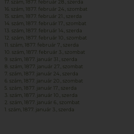
17. szám, 1877. február 28., szerda
16. szám, 1877. február 24., szombat
15. szám, 1877. február 21., szerda
14. szám, 1877. február 17., szombat
13. szám, 1877. február 14., szerda
12. szám, 1877. február 10., szombat
11. szám, 1877. február 7., szerda
10. szám, 1877. február 3., szombat
9. szám, 1877. január 31., szerda
8. szám, 1877. január 27., szombat
7. szám, 1877. január 24., szerda
6. szám, 1877. január 20., szombat
5. szám, 1877. január 17., szerda
3. szám, 1877. január 10., szerda
2. szám, 1877. január 6., szombat
1. szám, 1877. január 3., szerda