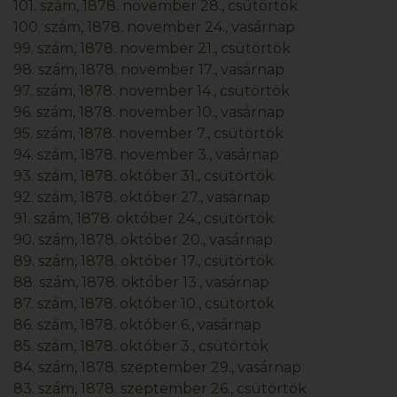
101. szám, 1878. november 28., csütörtök
100. szám, 1878. november 24., vasárnap
99. szám, 1878. november 21., csütörtök
98. szám, 1878. november 17., vasárnap
97. szám, 1878. november 14., csütörtök
96. szám, 1878. november 10., vasárnap
95. szám, 1878. november 7., csütörtök
94. szám, 1878. november 3., vasárnap
93. szám, 1878. október 31., csütörtök
92. szám, 1878. október 27., vasárnap
91. szám, 1878. október 24., csütörtök
90. szám, 1878. október 20., vasárnap
89. szám, 1878. október 17., csütörtök
88. szám, 1878. október 13., vasárnap
87. szám, 1878. október 10., csütörtök
86. szám, 1878. október 6., vasárnap
85. szám, 1878. október 3., csütörtök
84. szám, 1878. szeptember 29., vasárnap
83. szám, 1878. szeptember 26., csütörtök