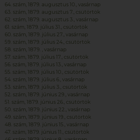
64. szám, 1879. augusztus 10., vasárnap
63. szám, 1879. augusztus 7., csütörtök
62. szám, 1879. augusztus 3., vasárnap
61. szám, 1879. július 31., csütörtök
60. szám, 1879. július 27., vasárnap
59. szám, 1879. július 24., csütörtök
58. szám, 1879. , vasárnap
57. szám, 1879. július 17., csütörtök
56. szám, 1879. július 13., vasárnap
55. szám, 1879. július 10., csütörtök
54. szám, 1879. július 6., vasárnap
53. szám, 1879. július 3., csütörtök
52. szám, 1879. június 29., vasárnap
51. szám, 1879. június 26., csütörtök
50. szám, 1879. június 22., vasárnap
49. szám, 1879. június 19., csütörtök
48. szám, 1879. június 15., vasárnap
47. szám, 1879. június 11., csütörtök
46. szám, 1879. június 8., vasárnap