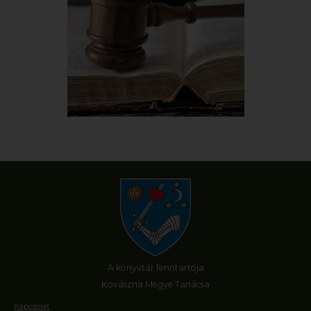
A könyvtár fenntartója
Kovászna Megye Tanácsa
Kapcsolat