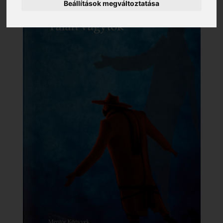
Beállítások megváltoztatása