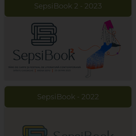
SepsiBook 2 - 2023
SepsiBook - 2022