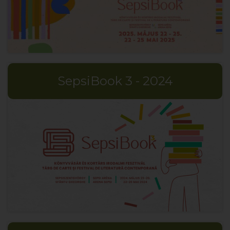
SepsiBook 3 - 2024