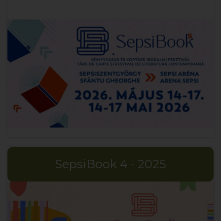
SepsiBook 4 - 2025