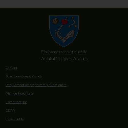
Biblioteca este susținută de
Consiliul Județean Covasna
Contact
Structura organizatorică
Regulament de organizare și funcționare
Plan de integritate
Lista funcțiilor
GDPR
Linkuri utile