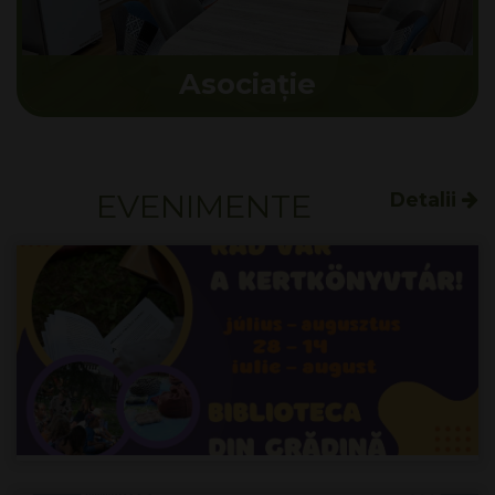
Asociație
EVENIMENTE
Detalii