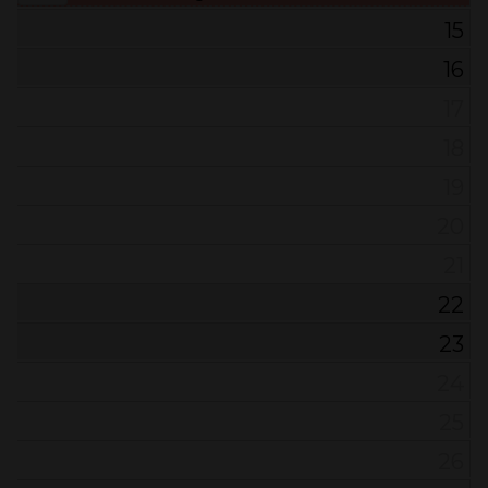
15
16
17
18
19
20
21
22
23
24
25
26