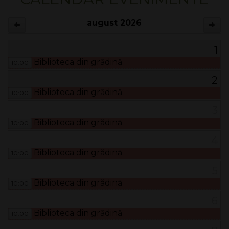
august 2026
1
Biblioteca din grădină
10:00
2
Biblioteca din grădină
10:00
3
Biblioteca din grădină
10:00
4
Biblioteca din grădină
10:00
5
Biblioteca din grădină
10:00
6
Biblioteca din grădină
10:00