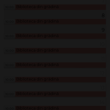
7
Biblioteca din grădină
10:00
8
Biblioteca din grădină
10:00
9
Biblioteca din grădină
10:00
10
Biblioteca din grădină
10:00
11
Biblioteca din grădină
10:00
12
Biblioteca din grădină
10:00
13
Biblioteca din grădină
10:00
14
Biblioteca din grădină
10:00