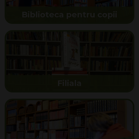
Biblioteca pentru copii
Filiala